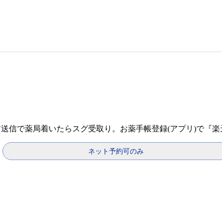
前送信で薬局着いたらスグ受取り。お薬手帳登録(アプリ)で『
ネット予約可のみ