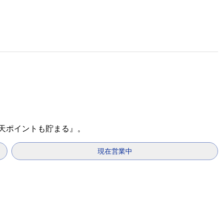
楽天ポイントも貯まる』。
現在営業中