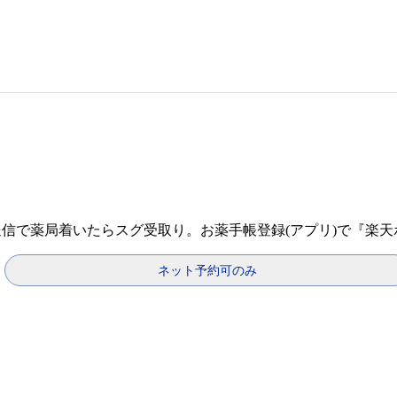
送信で薬局着いたらスグ受取り。お薬手帳登録(アプリ)で『楽
ネット予約可のみ