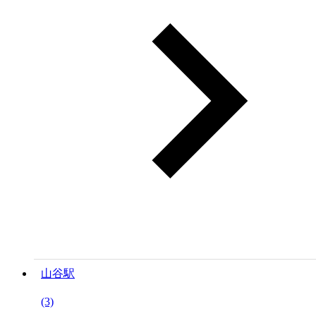
山谷駅
(3)