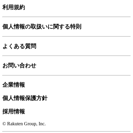
利用規約
個人情報の取扱いに関する特則
よくある質問
お問い合わせ
企業情報
個人情報保護方針
採用情報
© Rakuten Group, Inc.