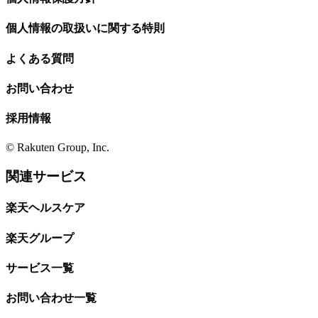
個人情報の取扱いに関する特則
よくある質問
お問い合わせ
採用情報
© Rakuten Group, Inc.
関連サービス
楽天ヘルスケア
楽天グループ
サービス一覧
お問い合わせ一覧