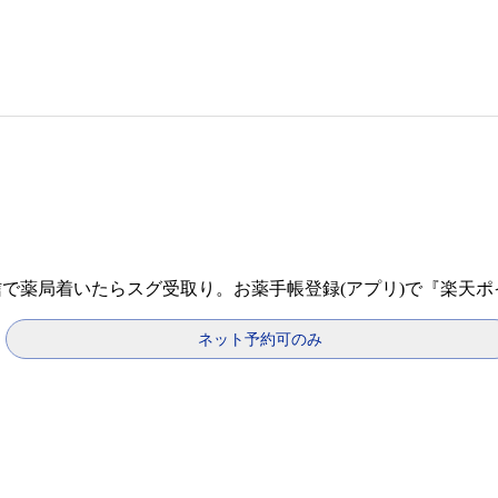
信で薬局着いたらスグ受取り。お薬手帳登録(アプリ)で『楽天
ネット予約可のみ