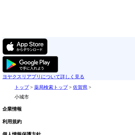
ヨヤクスリアプリについて詳しく見る
トップ
>
薬局検索トップ
>
佐賀県
>
小城市
企業情報
利用規約
個人情報保護方針