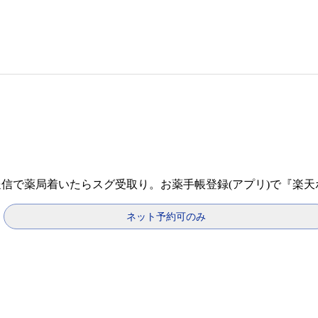
送信で薬局着いたらスグ受取り。お薬手帳登録(アプリ)で『楽
ネット予約可のみ