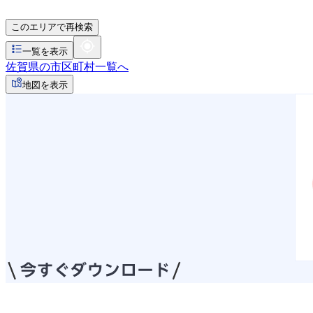
このエリアで再検索
一覧を表示
佐賀県の市区町村一覧へ
地図を表示