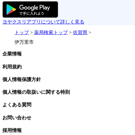
ヨヤクスリアプリについて詳しく見る
トップ
>
薬局検索トップ
>
佐賀県
>
伊万里市
企業情報
利用規約
個人情報保護方針
個人情報の取扱いに関する特則
よくある質問
お問い合わせ
採用情報