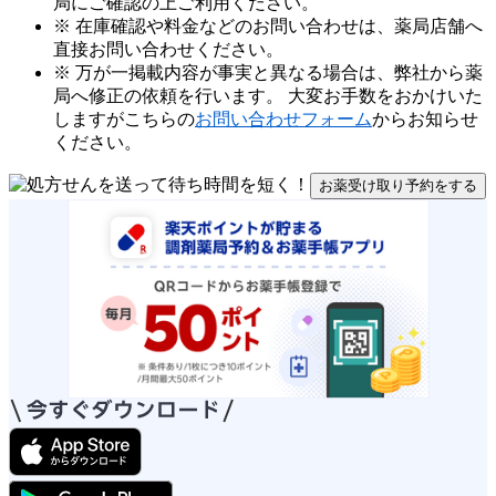
局にご確認の上ご利用ください。
※ 在庫確認や料金などのお問い合わせは、薬局店舗へ
直接お問い合わせください。
※ 万が一掲載内容が事実と異なる場合は、弊社から薬
局へ修正の依頼を行います。 大変お手数をおかけいた
しますがこちらの
お問い合わせフォーム
からお知らせ
ください。
お薬受け取り予約をする