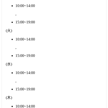
10:00~14:00
,
15:00~19:00
(
火
)
10:00~14:00
,
15:00~19:00
(
水
)
10:00~14:00
,
15:00~19:00
(
木
)
10:00~14:00