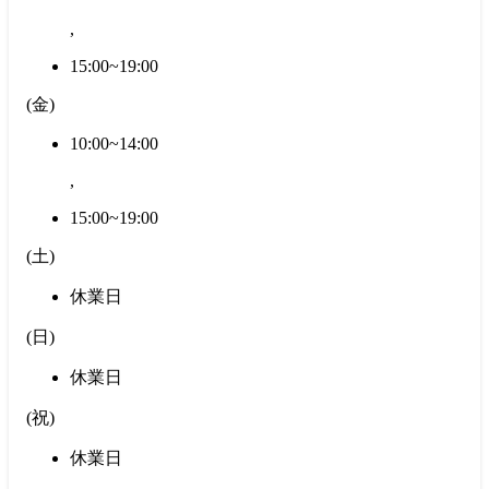
,
15:00~19:00
(
金
)
10:00~14:00
,
15:00~19:00
(
土
)
休業日
(
日
)
休業日
(
祝
)
休業日