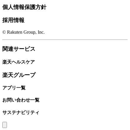
個人情報保護方針
採用情報
© Rakuten Group, Inc.
関連サービス
楽天ヘルスケア
楽天グループ
アプリ一覧
お問い合わせ一覧
サステナビリティ