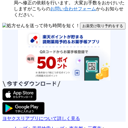
局へ修正の依頼を行います。 大変お手数をおかけいた
しますがこちらの
お問い合わせフォーム
からお知らせ
ください。
お薬受け取り予約をする
ヨヤクスリアプリについて詳しく見る