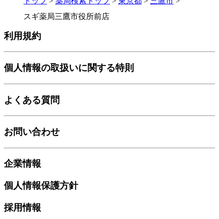
トップ
>
薬局検索トップ
>
東京都
>
三鷹市
>
スギ薬局三鷹市役所前店
利用規約
個人情報の取扱いに関する特則
よくある質問
お問い合わせ
企業情報
個人情報保護方針
採用情報