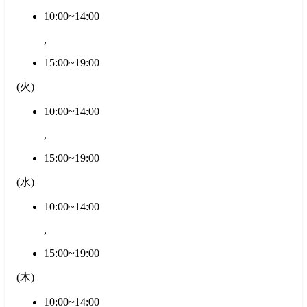
10:00~14:00
,
15:00~19:00
(
火
)
10:00~14:00
,
15:00~19:00
(
水
)
10:00~14:00
,
15:00~19:00
(
木
)
10:00~14:00