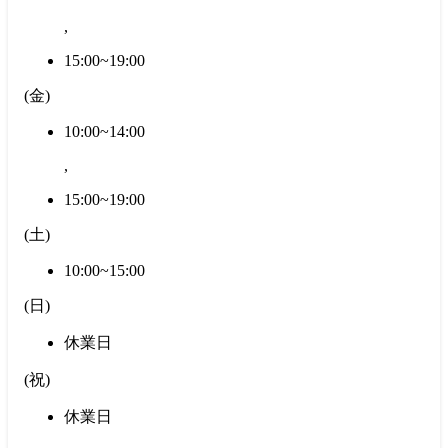
,
15:00~19:00
(
金
)
10:00~14:00
,
15:00~19:00
(
土
)
10:00~15:00
(
日
)
休業日
(
祝
)
休業日