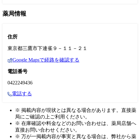
薬局情報
住所
東京都三鷹市下連雀９－１１－２１
Google Mapsで経路を確認する
電話番号
0422249436
電話する
※ 掲載内容が現状とは異なる場合があります。直接薬
局にご確認の上ご利用ください。
※ 在庫確認や料金などのお問い合わせは、薬局店舗へ
直接お問い合わせください。
※ 万が一掲載内容が事実と異なる場合は、弊社から薬