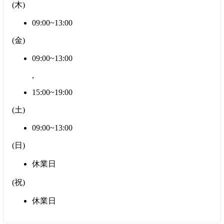
(
木
)
09:00~13:00
(
金
)
09:00~13:00
,
15:00~19:00
(
土
)
09:00~13:00
(
日
)
休業日
(
祝
)
休業日