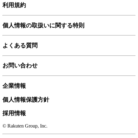
利用規約
個人情報の取扱いに関する特則
よくある質問
お問い合わせ
企業情報
個人情報保護方針
採用情報
© Rakuten Group, Inc.