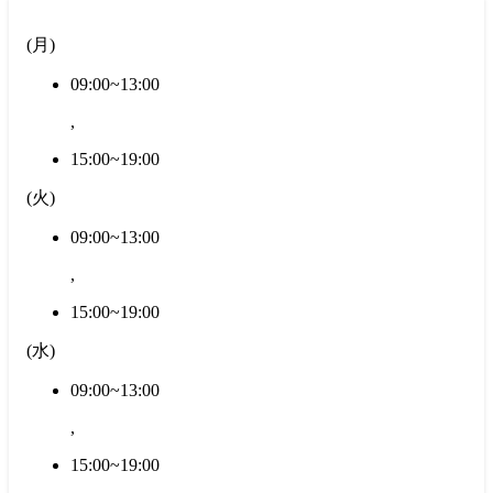
(
月
)
09:00~13:00
,
15:00~19:00
(
火
)
09:00~13:00
,
15:00~19:00
(
水
)
09:00~13:00
,
15:00~19:00