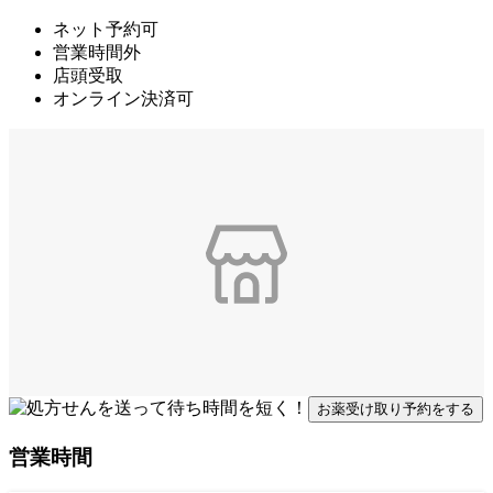
ネット予約可
営業時間外
店頭受取
オンライン決済可
お薬受け取り予約をする
営業時間