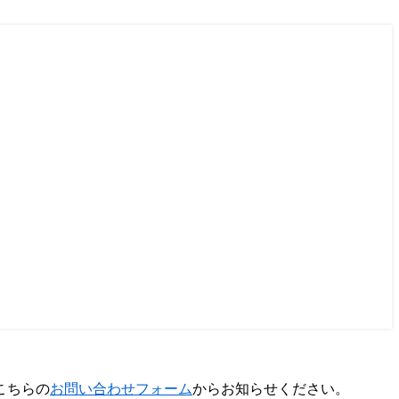
こちらの
お問い合わせフォーム
からお知らせください。