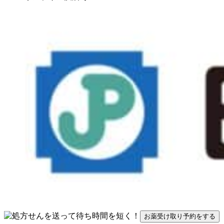
お薬受け取り予約をする