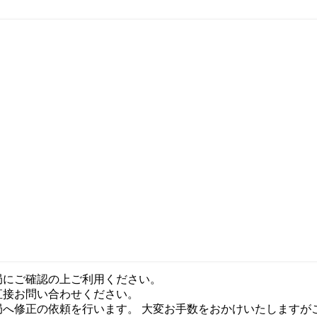
局にご確認の上ご利用ください。
直接お問い合わせください。
局へ修正の依頼を行います。 大変お手数をおかけいたしますが