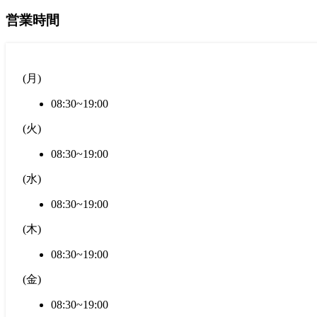
営業時間
(
月
)
08:30~19:00
(
火
)
08:30~19:00
(
水
)
08:30~19:00
(
木
)
08:30~19:00
(
金
)
08:30~19:00