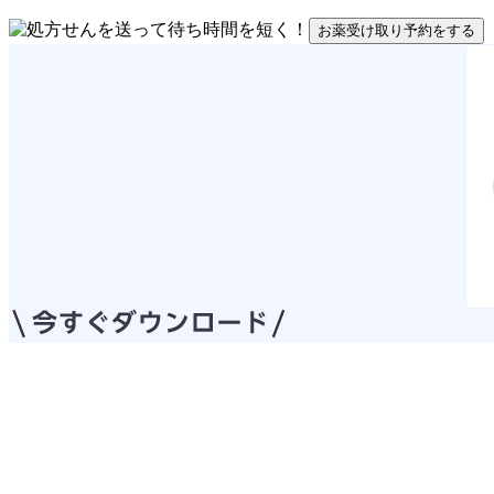
お薬受け取り予約をする