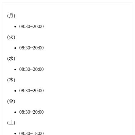
(
月
)
08:30~20:00
(
火
)
08:30~20:00
(
水
)
08:30~20:00
(
木
)
08:30~20:00
(
金
)
08:30~20:00
(
土
)
08:30~18:00