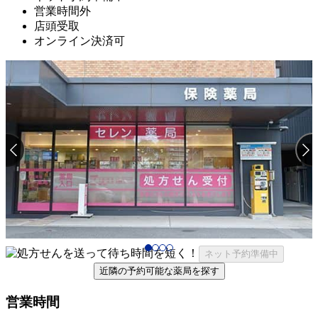
営業時間外
店頭受取
オンライン決済可
ネット予約準備中
近隣の予約可能な薬局を探す
営業時間