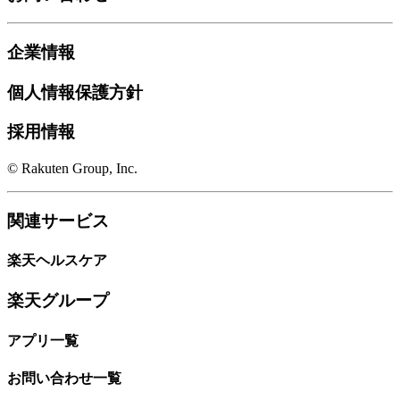
企業情報
個人情報保護方針
採用情報
© Rakuten Group, Inc.
関連サービス
楽天ヘルスケア
楽天グループ
アプリ一覧
お問い合わせ一覧