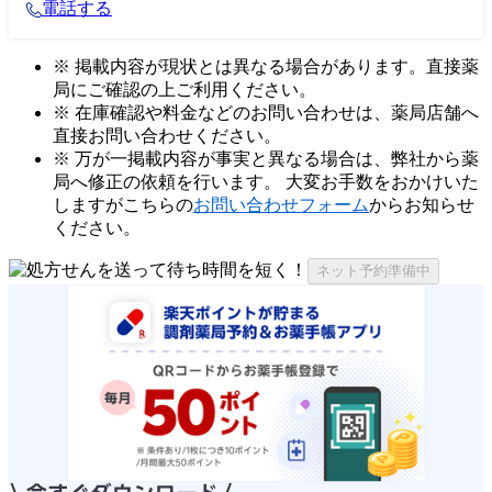
電話する
※ 掲載内容が現状とは異なる場合があります。直接薬
局にご確認の上ご利用ください。
※ 在庫確認や料金などのお問い合わせは、薬局店舗へ
直接お問い合わせください。
※ 万が一掲載内容が事実と異なる場合は、弊社から薬
局へ修正の依頼を行います。 大変お手数をおかけいた
しますがこちらの
お問い合わせフォーム
からお知らせ
ください。
ネット予約準備中