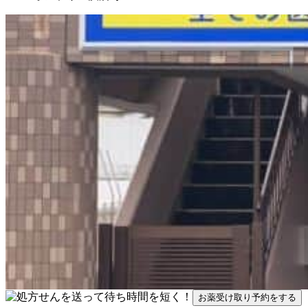
お薬受け取り予約をする