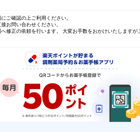
局にご確認の上ご利用ください。
直接お問い合わせください。
局へ修正の依頼を行います。 大変お手数をおかけいたしますが