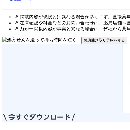
※ 掲載内容が現状とは異なる場合があります。直接薬
※ 在庫確認や料金などのお問い合わせは、薬局店舗へ
※ 万が一掲載内容が事実と異なる場合は、弊社から薬
お薬受け取り予約をする