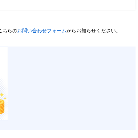
こちらの
お問い合わせフォーム
からお知らせください。