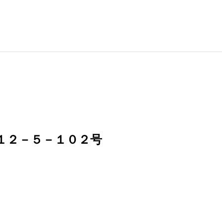
１２－５－１０２号