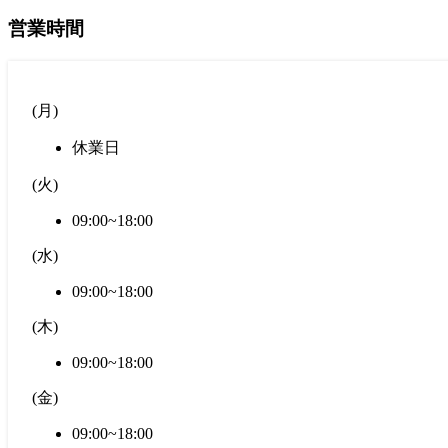
営業時間
(
月
)
休業日
(
火
)
09:00~18:00
(
水
)
09:00~18:00
(
木
)
09:00~18:00
(
金
)
09:00~18:00