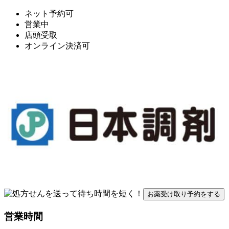
ネット予約可
営業中
店頭受取
オンライン決済可
お薬受け取り予約をする
営業時間