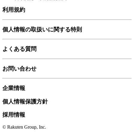
利用規約
個人情報の取扱いに関する特則
よくある質問
お問い合わせ
企業情報
個人情報保護方針
採用情報
© Rakuten Group, Inc.