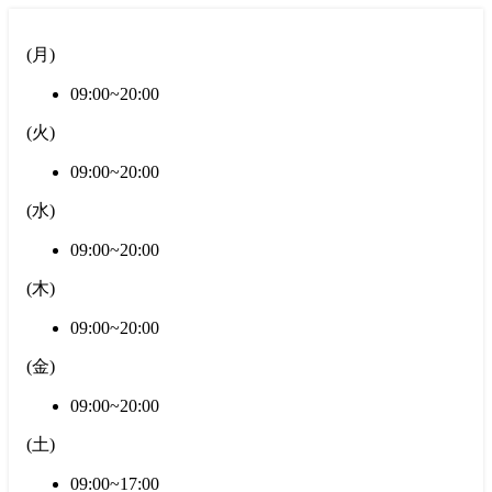
(
月
)
09:00~20:00
(
火
)
09:00~20:00
(
水
)
09:00~20:00
(
木
)
09:00~20:00
(
金
)
09:00~20:00
(
土
)
09:00~17:00