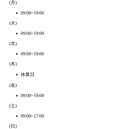
(
月
)
09:00~19:00
(
火
)
09:00~19:00
(
水
)
09:00~19:00
(
木
)
休業日
(
金
)
09:00~19:00
(
土
)
09:00~17:00
(
日
)