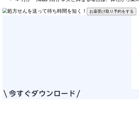
お薬受け取り予約をする