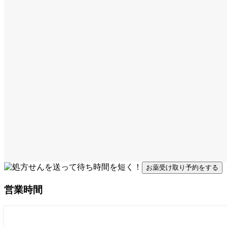
お薬受け取り予約をする
営業時間