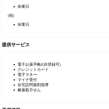
休業日
(
祝
)
休業日
提供サービス
電子お薬手帳(QR登録可)
クレジットカード
電子マネー
マイナ受付
在宅訪問薬剤指導
麻薬処方せん