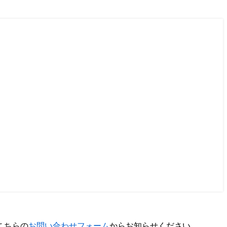
こちらの
お問い合わせフォーム
からお知らせください。