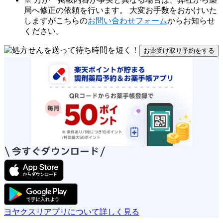
局へ修正の依頼を行います。 大変お手数をおかけいた
しますがこちらの
お問い合わせフォーム
からお知らせ
ください。
お薬受け取り予約をする
ヨヤクスリアプリについて詳しく見る