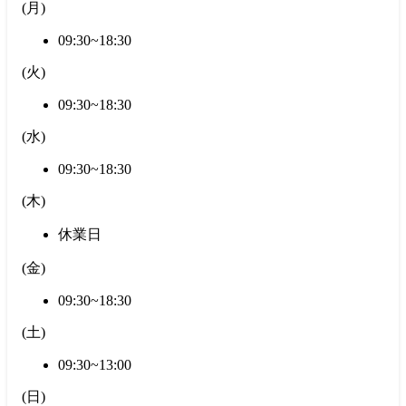
(
月
)
09:30~18:30
(
火
)
09:30~18:30
(
水
)
09:30~18:30
(
木
)
休業日
(
金
)
09:30~18:30
(
土
)
09:30~13:00
(
日
)