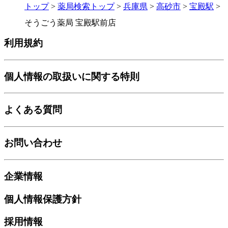
トップ
>
薬局検索トップ
>
兵庫県
>
高砂市
>
宝殿駅
>
そうごう薬局 宝殿駅前店
利用規約
個人情報の取扱いに関する特則
よくある質問
お問い合わせ
企業情報
個人情報保護方針
採用情報