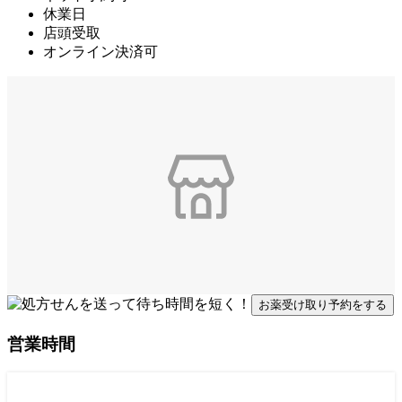
休業日
店頭受取
オンライン決済可
お薬受け取り予約をする
営業時間