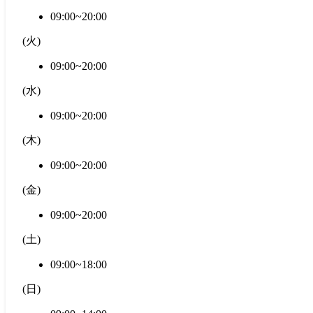
09:00~20:00
(
火
)
09:00~20:00
(
水
)
09:00~20:00
(
木
)
09:00~20:00
(
金
)
09:00~20:00
(
土
)
09:00~18:00
(
日
)