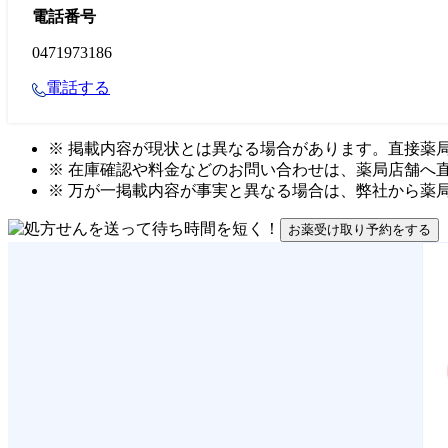
電話番号
0471973186
電話する
※ 掲載内容が現状とは異なる場合があります。直接薬
※ 在庫確認や料金などのお問い合わせは、薬局店舗へ
※ 万が一掲載内容が事実と異なる場合は、弊社から薬
お薬受け取り予約をする