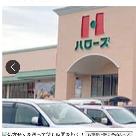
お薬受け取り予約をする