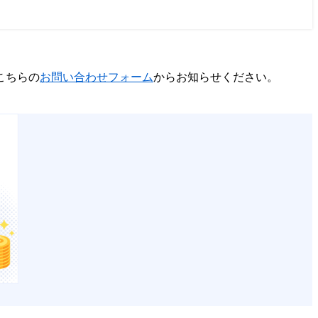
こちらの
お問い合わせフォーム
からお知らせください。