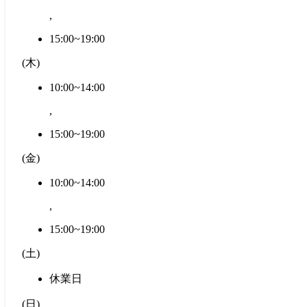
,
15:00~19:00
(
木
)
10:00~14:00
,
15:00~19:00
(
金
)
10:00~14:00
,
15:00~19:00
(
土
)
休業日
(
日
)