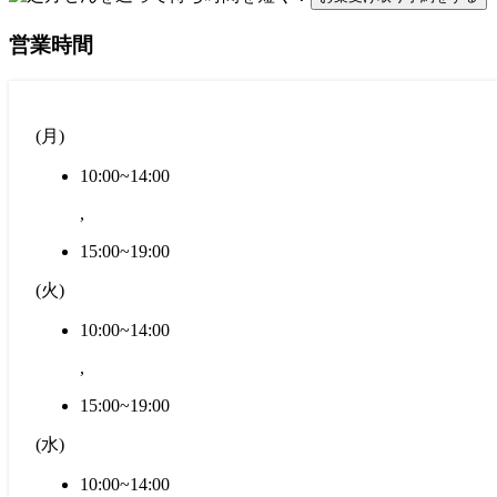
営業時間
(
月
)
10:00~14:00
,
15:00~19:00
(
火
)
10:00~14:00
,
15:00~19:00
(
水
)
10:00~14:00