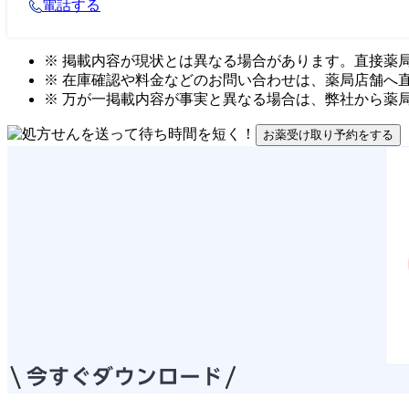
電話する
※ 掲載内容が現状とは異なる場合があります。直接薬
※ 在庫確認や料金などのお問い合わせは、薬局店舗へ
※ 万が一掲載内容が事実と異なる場合は、弊社から薬
お薬受け取り予約をする