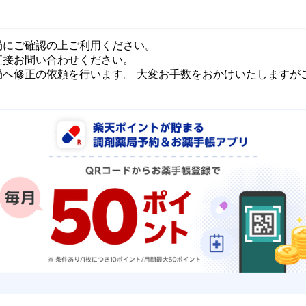
局にご確認の上ご利用ください。
直接お問い合わせください。
局へ修正の依頼を行います。 大変お手数をおかけいたしますが