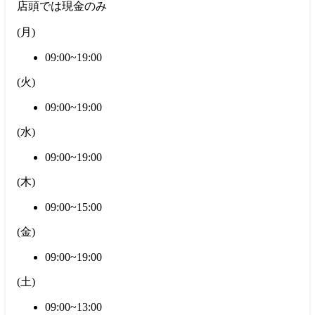
店頭では現金のみ
(
月
)
09:00~19:00
(
火
)
09:00~19:00
(
水
)
09:00~19:00
(
木
)
09:00~15:00
(
金
)
09:00~19:00
(
土
)
09:00~13:00