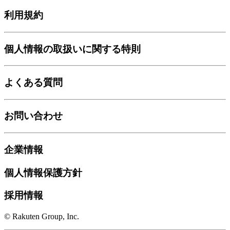
利用規約
個人情報の取扱いに関する特則
よくある質問
お問い合わせ
企業情報
個人情報保護方針
採用情報
© Rakuten Group, Inc.