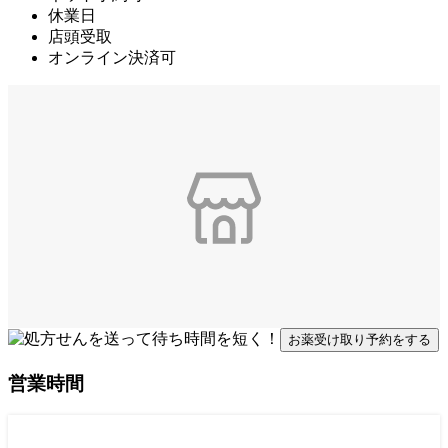
休業日
店頭受取
オンライン決済可
お薬受け取り予約をする
営業時間