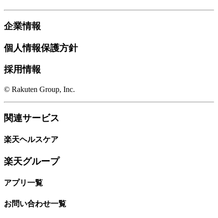
企業情報
個人情報保護方針
採用情報
© Rakuten Group, Inc.
関連サービス
楽天ヘルスケア
楽天グループ
アプリ一覧
お問い合わせ一覧