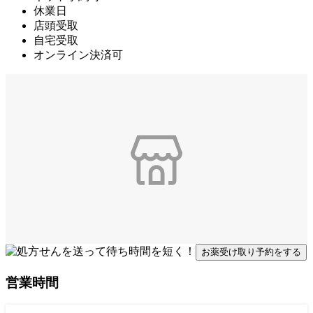
休業日
店頭受取
自宅受取
オンライン決済可
お薬受け取り予約をする
営業時間