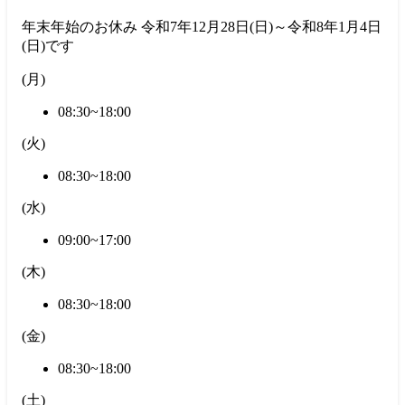
年末年始のお休み 令和7年12月28日(日)～令和8年1月4日
(日)です
(
月
)
08:30~18:00
(
火
)
08:30~18:00
(
水
)
09:00~17:00
(
木
)
08:30~18:00
(
金
)
08:30~18:00
(
土
)