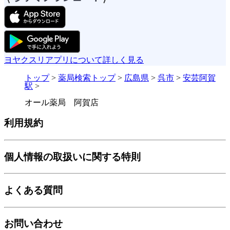
ヨヤクスリアプリについて詳しく見る
トップ
>
薬局検索トップ
>
広島県
>
呉市
>
安芸阿賀
駅
>
オール薬局 阿賀店
利用規約
個人情報の取扱いに関する特則
よくある質問
お問い合わせ