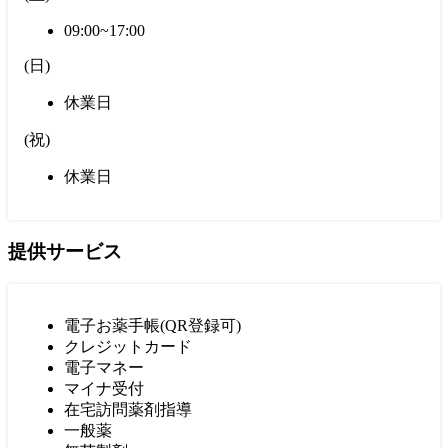
09:00~17:00
(
日
)
休業日
(
祝
)
休業日
提供サービス
電子お薬手帳(QR登録可)
クレジットカード
電子マネー
マイナ受付
在宅訪問薬剤指導
一般薬