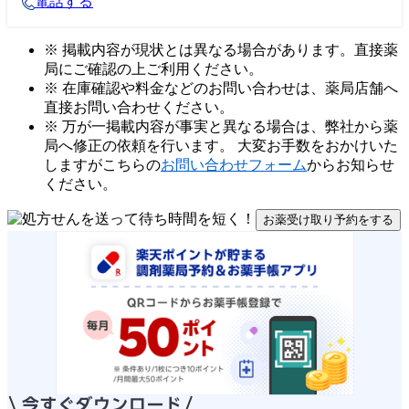
電話する
※ 掲載内容が現状とは異なる場合があります。直接薬
局にご確認の上ご利用ください。
※ 在庫確認や料金などのお問い合わせは、薬局店舗へ
直接お問い合わせください。
※ 万が一掲載内容が事実と異なる場合は、弊社から薬
局へ修正の依頼を行います。 大変お手数をおかけいた
しますがこちらの
お問い合わせフォーム
からお知らせ
ください。
お薬受け取り予約をする