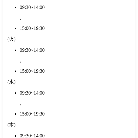
09:30~14:00
,
15:00~19:30
(
火
)
09:30~14:00
,
15:00~19:30
(
水
)
09:30~14:00
,
15:00~19:30
(
木
)
09:30~14:00