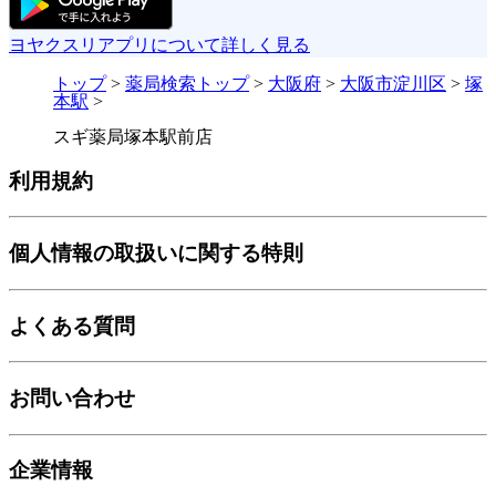
ヨヤクスリアプリについて詳しく見る
トップ
>
薬局検索トップ
>
大阪府
>
大阪市淀川区
>
塚
本駅
>
スギ薬局塚本駅前店
利用規約
個人情報の取扱いに関する特則
よくある質問
お問い合わせ
企業情報