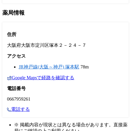
薬局情報
住所
大阪府大阪市淀川区塚本２－２４－７
アクセス
JR神戸線(大阪～神戸) 塚本駅
78m
Google Mapsで経路を確認する
電話番号
0667959261
電話する
※ 掲載内容が現状とは異なる場合があります。直接薬
局にご確認の上ご利用ください。