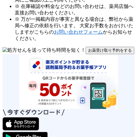
※ 在庫確認や料金などのお問い合わせは、薬局店舗へ
直接お問い合わせください。
※ 万が一掲載内容が事実と異なる場合は、弊社から薬
局へ修正の依頼を行います。 大変お手数をおかけいた
しますがこちらの
お問い合わせフォーム
からお知らせ
ください。
お薬受け取り予約をする