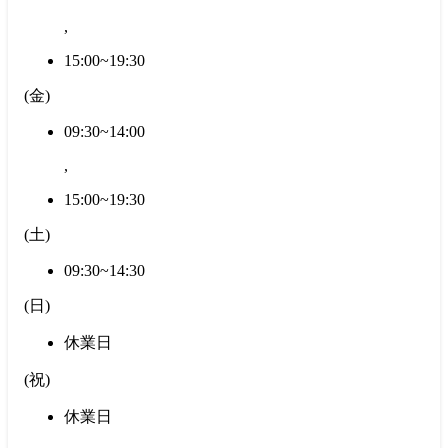
,
15:00~19:30
(
金
)
09:30~14:00
,
15:00~19:30
(
土
)
09:30~14:30
(
日
)
休業日
(
祝
)
休業日