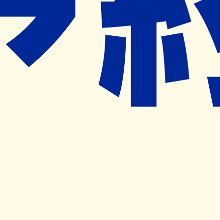
ット予約導入のご提案をさせていただきます。
近隣の予約可能な薬局を探す