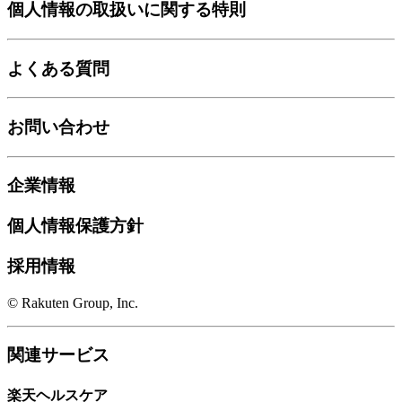
個人情報の取扱いに関する特則
よくある質問
お問い合わせ
企業情報
個人情報保護方針
採用情報
© Rakuten Group, Inc.
関連サービス
楽天ヘルスケア