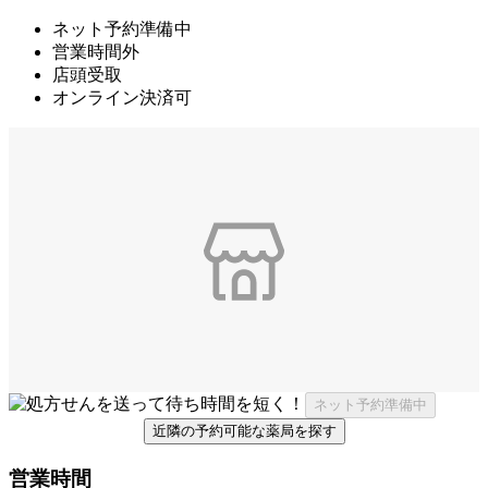
ネット予約準備中
営業時間外
店頭受取
オンライン決済可
ネット予約準備中
近隣の予約可能な薬局を探す
営業時間