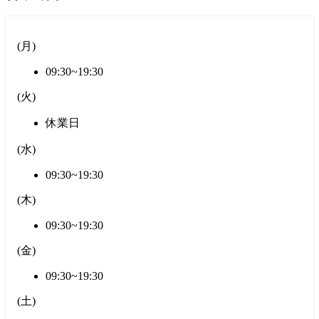
(
月
)
09:30~19:30
(
火
)
休業日
(
水
)
09:30~19:30
(
木
)
09:30~19:30
(
金
)
09:30~19:30
(
土
)