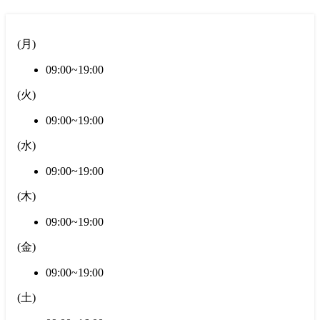
(
月
)
09:00~19:00
(
火
)
09:00~19:00
(
水
)
09:00~19:00
(
木
)
09:00~19:00
(
金
)
09:00~19:00
(
土
)