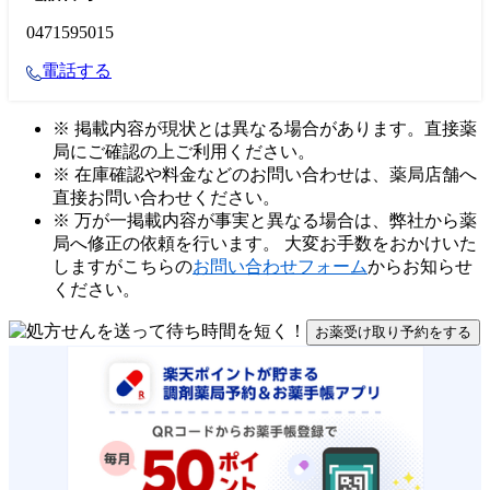
0471595015
電話する
※ 掲載内容が現状とは異なる場合があります。直接薬
局にご確認の上ご利用ください。
※ 在庫確認や料金などのお問い合わせは、薬局店舗へ
直接お問い合わせください。
※ 万が一掲載内容が事実と異なる場合は、弊社から薬
局へ修正の依頼を行います。 大変お手数をおかけいた
しますがこちらの
お問い合わせフォーム
からお知らせ
ください。
お薬受け取り予約をする