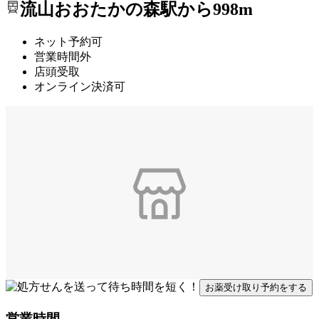
流山おおたかの森駅から998m
ネット予約可
営業時間外
店頭受取
オンライン決済可
お薬受け取り予約をする
営業時間