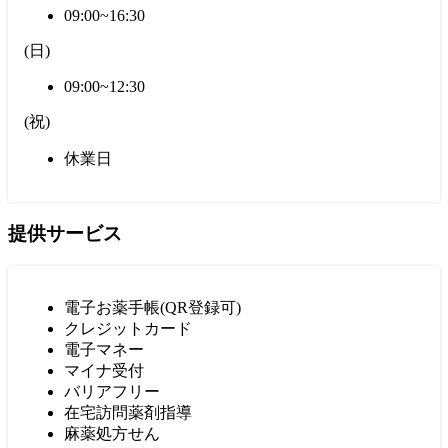
09:00~16:30
(
日
)
09:00~12:30
(
祝
)
休業日
提供サービス
電子お薬手帳(QR登録可)
クレジットカード
電子マネー
マイナ受付
バリアフリー
在宅訪問薬剤指導
麻薬処方せん