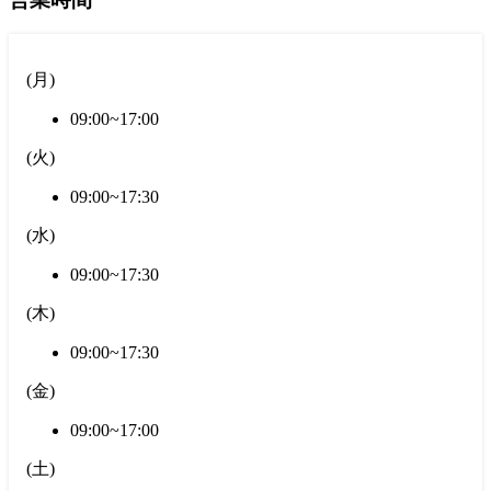
(
月
)
09:00~17:00
(
火
)
09:00~17:30
(
水
)
09:00~17:30
(
木
)
09:00~17:30
(
金
)
09:00~17:00
(
土
)