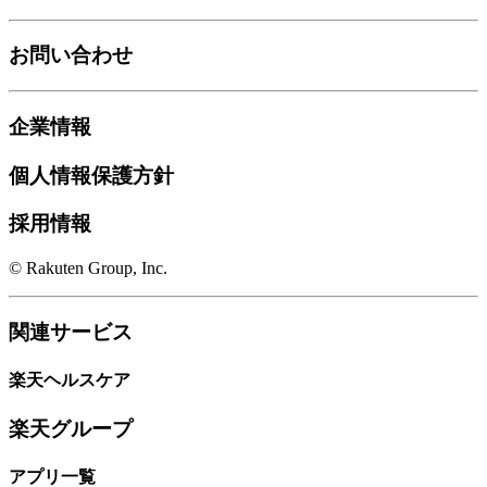
お問い合わせ
企業情報
個人情報保護方針
採用情報
© Rakuten Group, Inc.
関連サービス
楽天ヘルスケア
楽天グループ
アプリ一覧