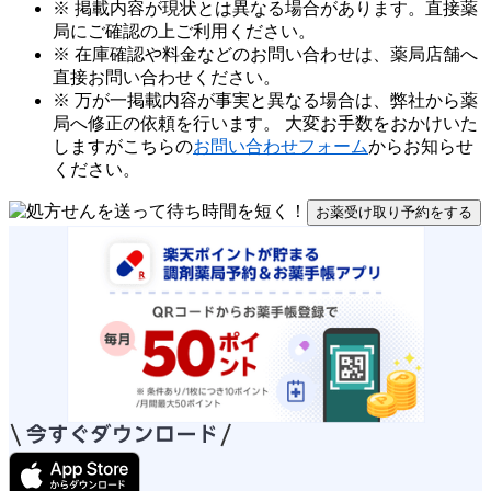
※ 掲載内容が現状とは異なる場合があります。直接薬
局にご確認の上ご利用ください。
※ 在庫確認や料金などのお問い合わせは、薬局店舗へ
直接お問い合わせください。
※ 万が一掲載内容が事実と異なる場合は、弊社から薬
局へ修正の依頼を行います。 大変お手数をおかけいた
しますがこちらの
お問い合わせフォーム
からお知らせ
ください。
お薬受け取り予約をする