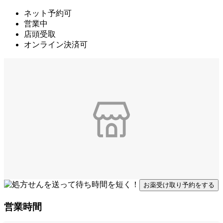
ネット予約可
営業中
店頭受取
オンライン決済可
お薬受け取り予約をする
営業時間