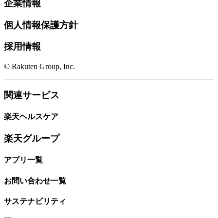
企業情報
個人情報保護方針
採用情報
© Rakuten Group, Inc.
関連サービス
楽天ヘルスケア
楽天グループ
アプリ一覧
お問い合わせ一覧
サステナビリティ