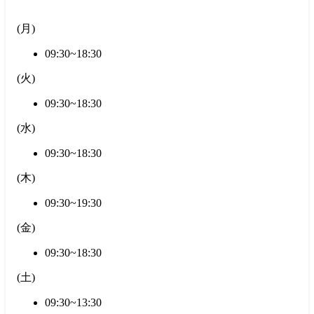
(
月
)
09:30~18:30
(
火
)
09:30~18:30
(
水
)
09:30~18:30
(
木
)
09:30~19:30
(
金
)
09:30~18:30
(
土
)
09:30~13:30