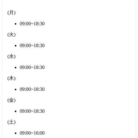
(
月
)
09:00~18:30
(
火
)
09:00~18:30
(
水
)
09:00~18:30
(
木
)
09:00~18:30
(
金
)
09:00~18:30
(
土
)
09:00~16:00