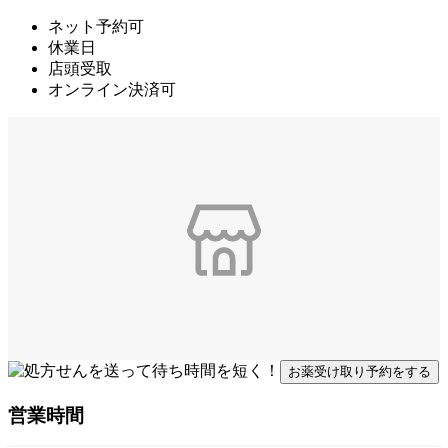
ネット予約可
休業日
店頭受取
オンライン決済可
お薬受け取り予約をする
営業時間