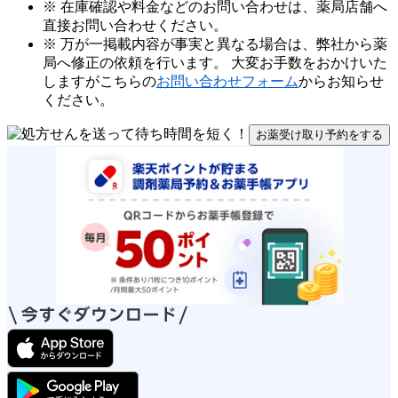
※ 在庫確認や料金などのお問い合わせは、薬局店舗へ
直接お問い合わせください。
※ 万が一掲載内容が事実と異なる場合は、弊社から薬
局へ修正の依頼を行います。 大変お手数をおかけいた
しますがこちらの
お問い合わせフォーム
からお知らせ
ください。
お薬受け取り予約をする