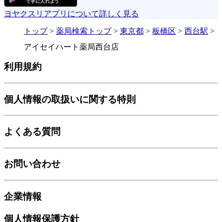
ヨヤクスリアプリについて詳しく見る
トップ
>
薬局検索トップ
>
東京都
>
板橋区
>
西台駅
>
アイセイハート薬局西台店
利用規約
個人情報の取扱いに関する特則
よくある質問
お問い合わせ
企業情報
個人情報保護方針