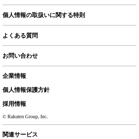
個人情報の取扱いに関する特則
よくある質問
お問い合わせ
企業情報
個人情報保護方針
採用情報
© Rakuten Group, Inc.
関連サービス