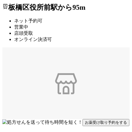
板橋区役所前駅から95m
ネット予約可
営業中
店頭受取
オンライン決済可
お薬受け取り予約をする