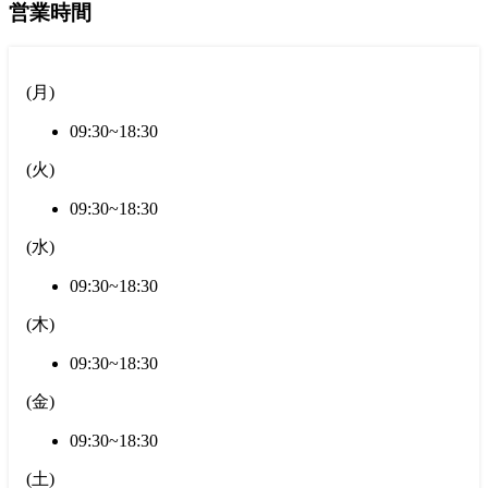
営業時間
(
月
)
09:30~18:30
(
火
)
09:30~18:30
(
水
)
09:30~18:30
(
木
)
09:30~18:30
(
金
)
09:30~18:30
(
土
)