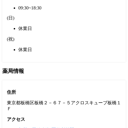
09:30~18:30
(
日
)
休業日
(
祝
)
休業日
薬局情報
住所
東京都板橋区板橋２－６７－５アクロスキューブ板橋１
Ｆ
アクセス