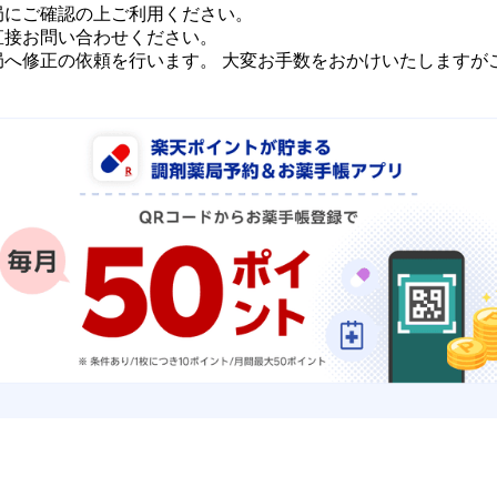
局にご確認の上ご利用ください。
直接お問い合わせください。
局へ修正の依頼を行います。 大変お手数をおかけいたしますが