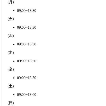
(
月
)
09:00~18:30
(
火
)
09:00~18:30
(
水
)
09:00~18:30
(
木
)
09:00~18:30
(
金
)
09:00~18:30
(
土
)
09:00~13:00
(
日
)