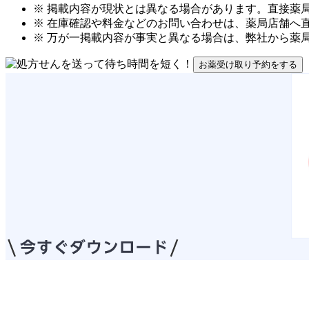
※ 掲載内容が現状とは異なる場合があります。直接薬
※ 在庫確認や料金などのお問い合わせは、薬局店舗へ
※ 万が一掲載内容が事実と異なる場合は、弊社から薬
お薬受け取り予約をする