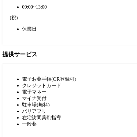
09:00~13:00
(
祝
)
休業日
提供サービス
電子お薬手帳(QR登録可)
クレジットカード
電子マネー
マイナ受付
駐車場(無料)
バリアフリー
在宅訪問薬剤指導
一般薬