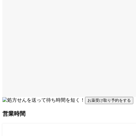
お薬受け取り予約をする
営業時間