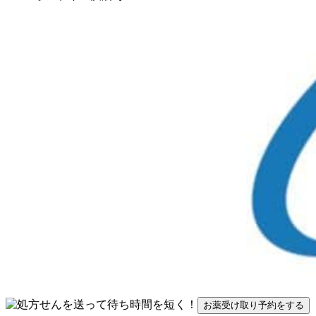
お薬受け取り予約をする