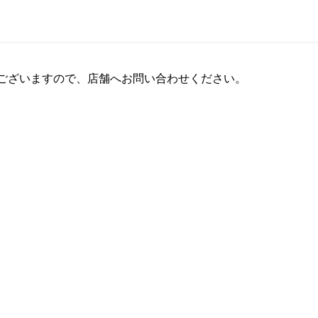
ございますので、店舗へお問い合わせください。