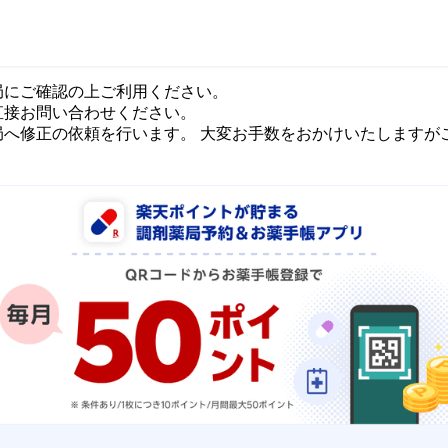
局にご確認の上ご利用ください。
直接お問い合わせください。
局へ修正の依頼を行います。 大変お手数をおかけいたしますが