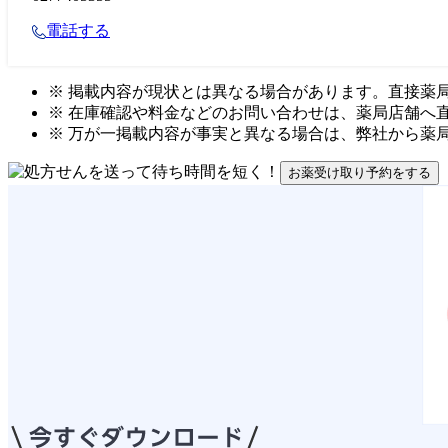
電話する
※ 掲載内容が現状とは異なる場合があります。直接薬
※ 在庫確認や料金などのお問い合わせは、薬局店舗へ
※ 万が一掲載内容が事実と異なる場合は、弊社から薬
お薬受け取り予約をする