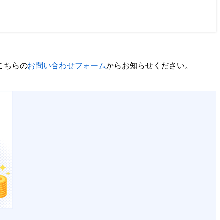
こちらの
お問い合わせフォーム
からお知らせください。