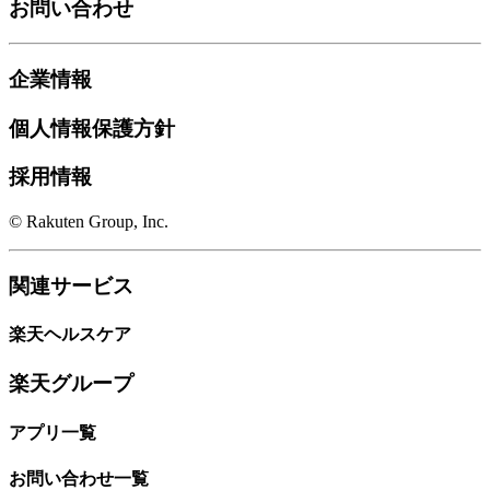
お問い合わせ
企業情報
個人情報保護方針
採用情報
© Rakuten Group, Inc.
関連サービス
楽天ヘルスケア
楽天グループ
アプリ一覧
お問い合わせ一覧