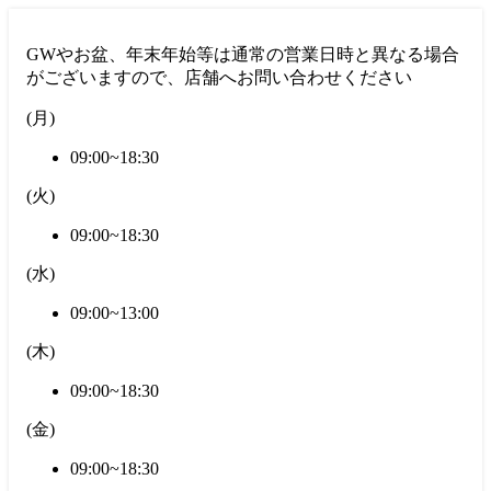
GWやお盆、年末年始等は通常の営業日時と異なる場合
がございますので、店舗へお問い合わせください
(
月
)
09:00~18:30
(
火
)
09:00~18:30
(
水
)
09:00~13:00
(
木
)
09:00~18:30
(
金
)
09:00~18:30