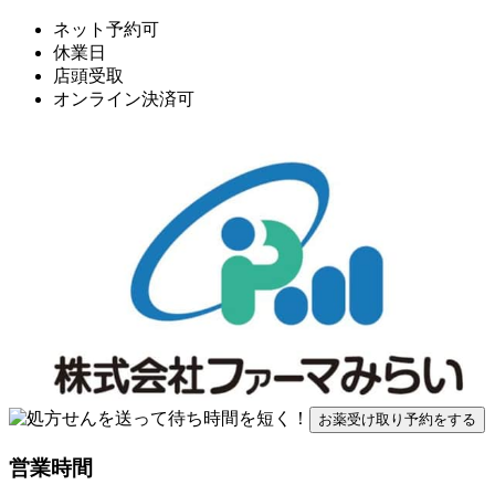
ネット予約可
休業日
店頭受取
オンライン決済可
お薬受け取り予約をする
営業時間