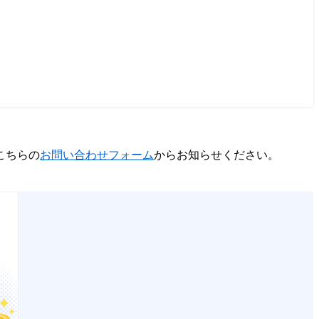
こちらの
お問い合わせフォーム
からお知らせください。