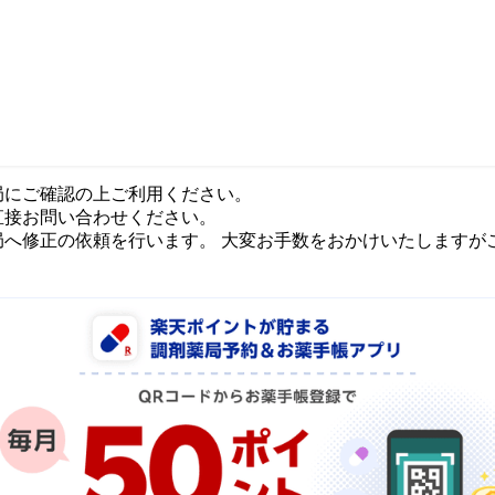
局にご確認の上ご利用ください。
直接お問い合わせください。
局へ修正の依頼を行います。 大変お手数をおかけいたしますが