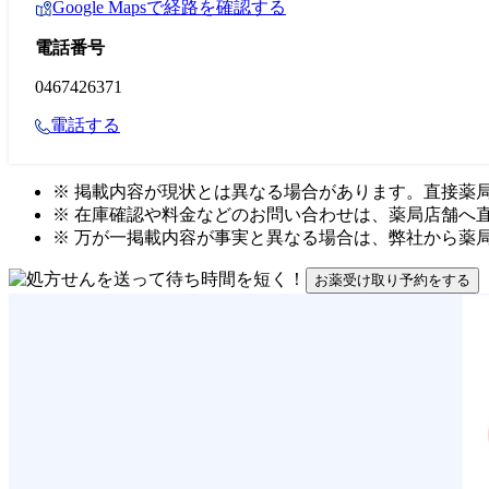
Google Mapsで経路を確認する
電話番号
0467426371
電話する
※ 掲載内容が現状とは異なる場合があります。直接薬
※ 在庫確認や料金などのお問い合わせは、薬局店舗へ
※ 万が一掲載内容が事実と異なる場合は、弊社から薬
お薬受け取り予約をする