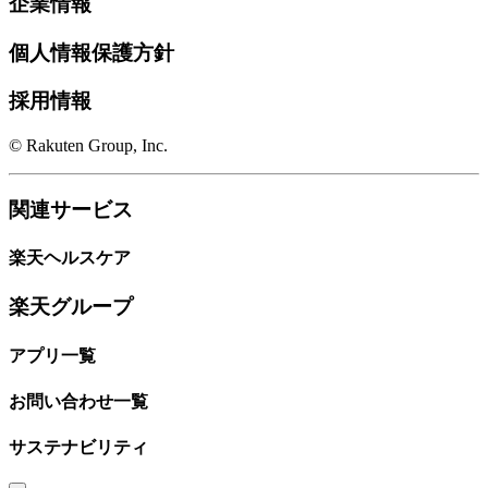
企業情報
個人情報保護方針
採用情報
© Rakuten Group, Inc.
関連サービス
楽天ヘルスケア
楽天グループ
アプリ一覧
お問い合わせ一覧
サステナビリティ