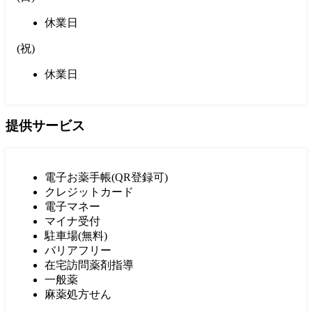
休業日
(
祝
)
休業日
提供サービス
電子お薬手帳(QR登録可)
クレジットカード
電子マネー
マイナ受付
駐車場(無料)
バリアフリー
在宅訪問薬剤指導
一般薬
麻薬処方せん