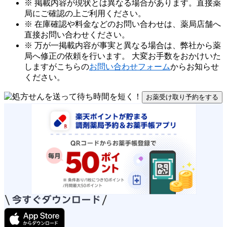
※ 掲載内容が現状とは異なる場合があります。直接薬
局にご確認の上ご利用ください。
※ 在庫確認や料金などのお問い合わせは、薬局店舗へ
直接お問い合わせください。
※ 万が一掲載内容が事実と異なる場合は、弊社から薬
局へ修正の依頼を行います。 大変お手数をおかけいた
しますがこちらの
お問い合わせフォーム
からお知らせ
ください。
お薬受け取り予約をする