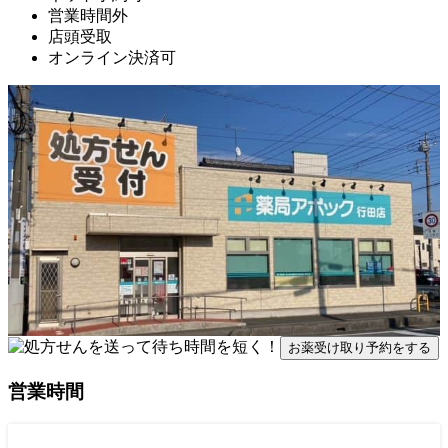
営業時間外
店頭受取
オンライン決済可
お薬受け取り予約をする
営業時間