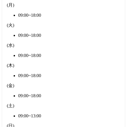
(
月
)
09:00~18:00
(
火
)
09:00~18:00
(
水
)
09:00~18:00
(
木
)
09:00~18:00
(
金
)
09:00~18:00
(
土
)
09:00~13:00
(
日
)