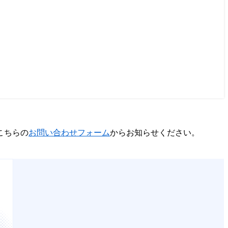
こちらの
お問い合わせフォーム
からお知らせください。