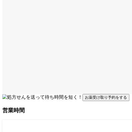
お薬受け取り予約をする
営業時間