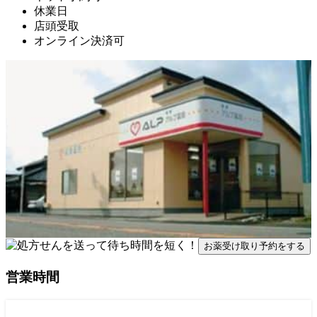
休業日
店頭受取
オンライン決済可
お薬受け取り予約をする
営業時間