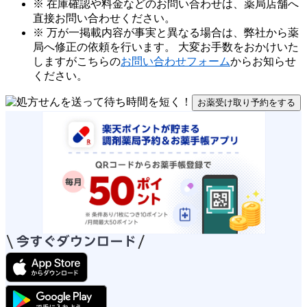
※ 在庫確認や料金などのお問い合わせは、薬局店舗へ
直接お問い合わせください。
※ 万が一掲載内容が事実と異なる場合は、弊社から薬
局へ修正の依頼を行います。 大変お手数をおかけいた
しますがこちらの
お問い合わせフォーム
からお知らせ
ください。
お薬受け取り予約をする