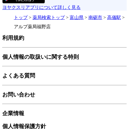
ヨヤクスリアプリについて詳しく見る
トップ
>
薬局検索トップ
>
富山県
>
南砺市
>
高儀駅
>
アルプ薬局福野店
利用規約
個人情報の取扱いに関する特則
よくある質問
お問い合わせ
企業情報
個人情報保護方針