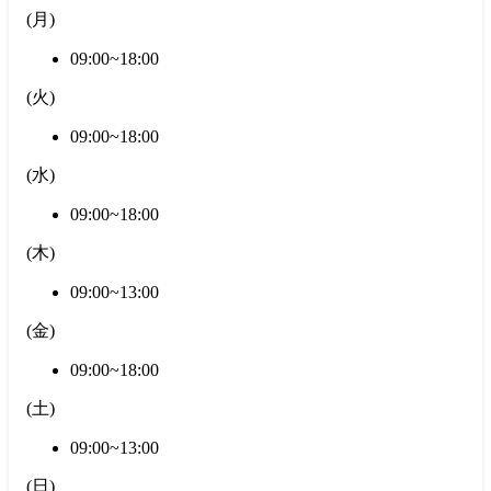
(
月
)
09:00~18:00
(
火
)
09:00~18:00
(
水
)
09:00~18:00
(
木
)
09:00~13:00
(
金
)
09:00~18:00
(
土
)
09:00~13:00
(
日
)