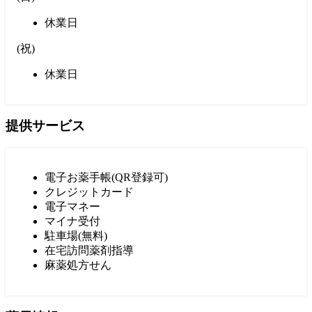
休業日
(
祝
)
休業日
提供サービス
電子お薬手帳(QR登録可)
クレジットカード
電子マネー
マイナ受付
駐車場(無料)
在宅訪問薬剤指導
麻薬処方せん