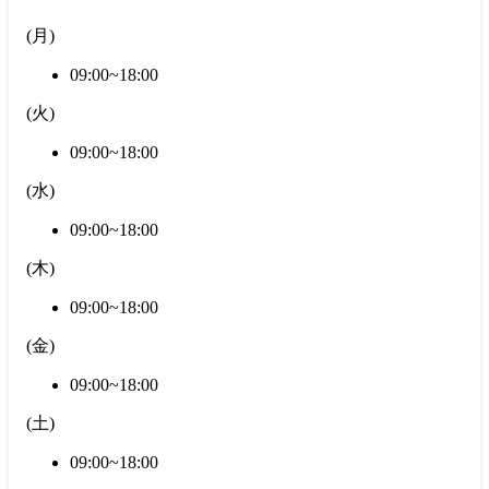
(
月
)
09:00~18:00
(
火
)
09:00~18:00
(
水
)
09:00~18:00
(
木
)
09:00~18:00
(
金
)
09:00~18:00
(
土
)
09:00~18:00