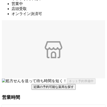
営業中
店頭受取
オンライン決済可
ネット予約準備中
近隣の予約可能な薬局を探す
営業時間