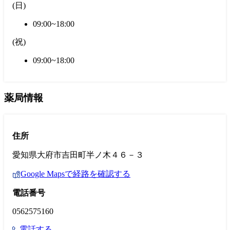
(
日
)
09:00~18:00
(
祝
)
09:00~18:00
薬局情報
住所
愛知県大府市吉田町半ノ木４６－３
Google Mapsで経路を確認する
電話番号
0562575160
電話する