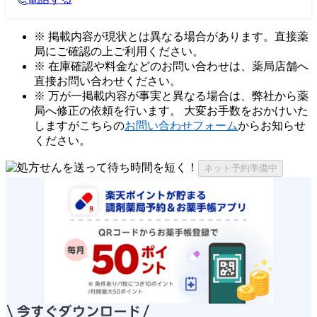
※ 掲載内容が現状とは異なる場合があります。直接薬
局にご確認の上ご利用ください。
※ 在庫確認や料金などのお問い合わせは、薬局店舗へ
直接お問い合わせください。
※ 万が一掲載内容が事実と異なる場合は、弊社から薬
局へ修正の依頼を行います。 大変お手数をおかけいた
しますがこちらの
お問い合わせフォーム
からお知らせ
ください。
ネット予約準備中