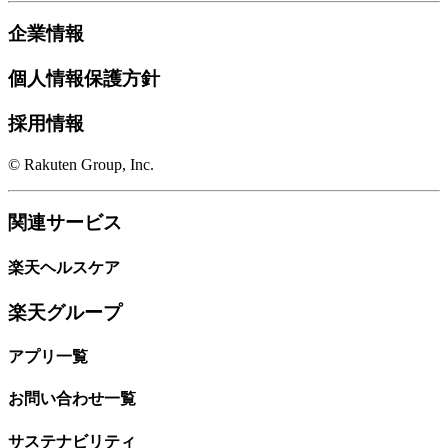
企業情報
個人情報保護方針
採用情報
© Rakuten Group, Inc.
関連サービス
楽天ヘルスケア
楽天グループ
アプリ一覧
お問い合わせ一覧
サステナビリティ