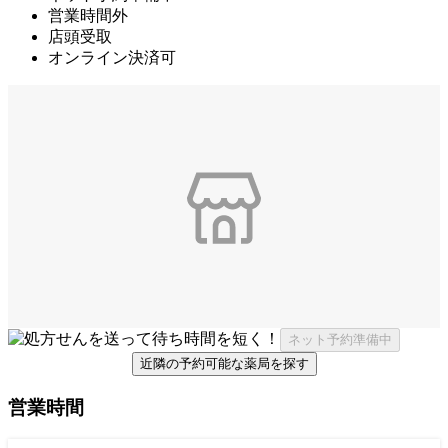
営業時間外
店頭受取
オンライン決済可
ネット予約準備中
近隣の予約可能な薬局を探す
営業時間