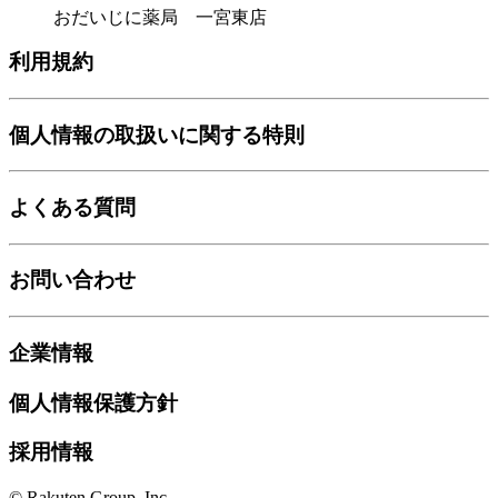
おだいじに薬局 一宮東店
利用規約
個人情報の取扱いに関する特則
よくある質問
お問い合わせ
企業情報
個人情報保護方針
採用情報
© Rakuten Group, Inc.