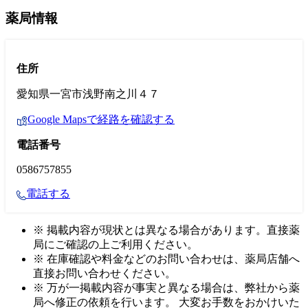
薬局情報
住所
愛知県一宮市浅野南之川４７
Google Mapsで経路を確認する
電話番号
0586757855
電話する
※ 掲載内容が現状とは異なる場合があります。直接薬
局にご確認の上ご利用ください。
※ 在庫確認や料金などのお問い合わせは、薬局店舗へ
直接お問い合わせください。
※ 万が一掲載内容が事実と異なる場合は、弊社から薬
局へ修正の依頼を行います。 大変お手数をおかけいた