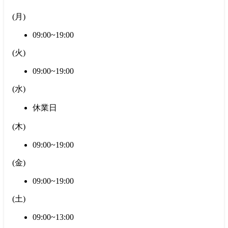
(
月
)
09:00~19:00
(
火
)
09:00~19:00
(
水
)
休業日
(
木
)
09:00~19:00
(
金
)
09:00~19:00
(
土
)
09:00~13:00