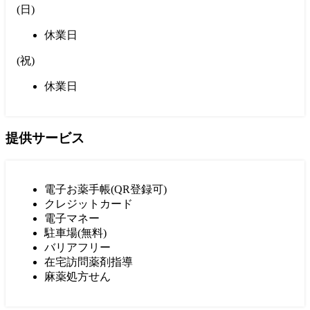
(
日
)
休業日
(
祝
)
休業日
提供サービス
電子お薬手帳(QR登録可)
クレジットカード
電子マネー
駐車場(無料)
バリアフリー
在宅訪問薬剤指導
麻薬処方せん