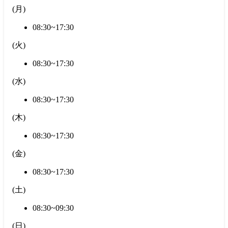
(
月
)
08:30~17:30
(
火
)
08:30~17:30
(
水
)
08:30~17:30
(
木
)
08:30~17:30
(
金
)
08:30~17:30
(
土
)
08:30~09:30
(
日
)