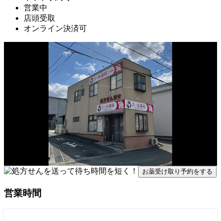
営業中
店頭受取
オンライン決済可
お薬受け取り予約をする
営業時間