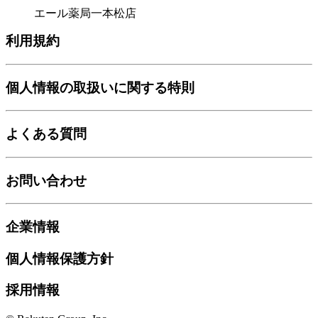
エール薬局一本松店
利用規約
個人情報の取扱いに関する特則
よくある質問
お問い合わせ
企業情報
個人情報保護方針
採用情報