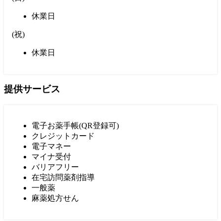
休業日
(
祝
)
休業日
提供サービス
電子お薬手帳(QR登録可)
クレジットカード
電子マネー
マイナ受付
バリアフリー
在宅訪問薬剤指導
一般薬
麻薬処方せん