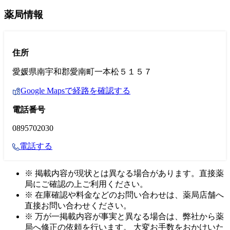
薬局情報
住所
愛媛県南宇和郡愛南町一本松５１５７
Google Mapsで経路を確認する
電話番号
0895702030
電話する
※ 掲載内容が現状とは異なる場合があります。直接薬
局にご確認の上ご利用ください。
※ 在庫確認や料金などのお問い合わせは、薬局店舗へ
直接お問い合わせください。
※ 万が一掲載内容が事実と異なる場合は、弊社から薬
局へ修正の依頼を行います。 大変お手数をおかけいた