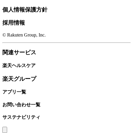
個人情報保護方針
採用情報
© Rakuten Group, Inc.
関連サービス
楽天ヘルスケア
楽天グループ
アプリ一覧
お問い合わせ一覧
サステナビリティ