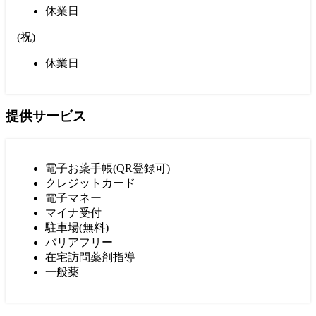
休業日
(
祝
)
休業日
提供サービス
電子お薬手帳(QR登録可)
クレジットカード
電子マネー
マイナ受付
駐車場(無料)
バリアフリー
在宅訪問薬剤指導
一般薬