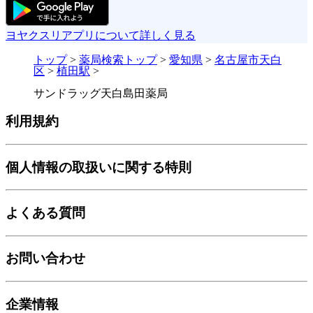
ヨヤクスリアプリについて詳しく見る
トップ
>
薬局検索トップ
>
愛知県
>
名古屋市天白
区
>
植田駅
>
サンドラッグ天白島田薬局
利用規約
個人情報の取扱いに関する特則
よくある質問
お問い合わせ
企業情報