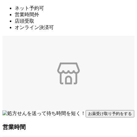
ネット予約可
営業時間外
店頭受取
オンライン決済可
お薬受け取り予約をする
営業時間