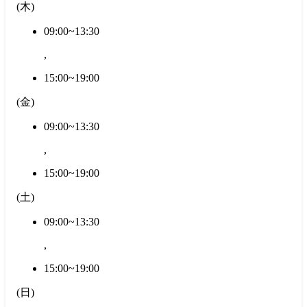
(
木
)
09:00~13:30
,
15:00~19:00
(
金
)
09:00~13:30
,
15:00~19:00
(
土
)
09:00~13:30
,
15:00~19:00
(
日
)