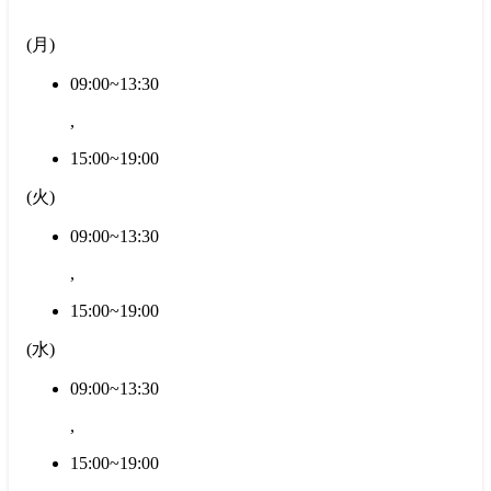
(
月
)
09:00~13:30
,
15:00~19:00
(
火
)
09:00~13:30
,
15:00~19:00
(
水
)
09:00~13:30
,
15:00~19:00