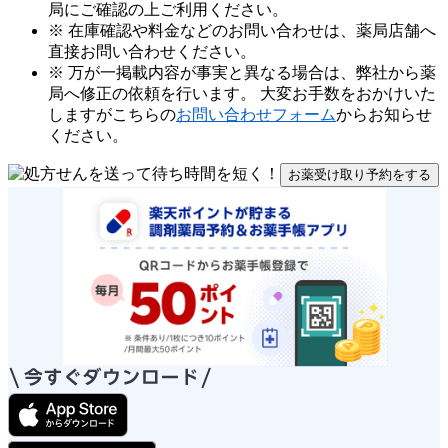
局にご確認の上ご利用ください。
※ 在庫確認や料金などのお問い合わせは、薬局店舗へ
直接お問い合わせください。
※ 万が一掲載内容が事実と異なる場合は、弊社から薬
局へ修正の依頼を行います。 大変お手数をおかけいた
しますがこちらの
お問い合わせフォーム
からお知らせ
ください。
お薬受け取り予約をする