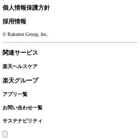
個人情報保護方針
採用情報
© Rakuten Group, Inc.
関連サービス
楽天ヘルスケア
楽天グループ
アプリ一覧
お問い合わせ一覧
サステナビリティ