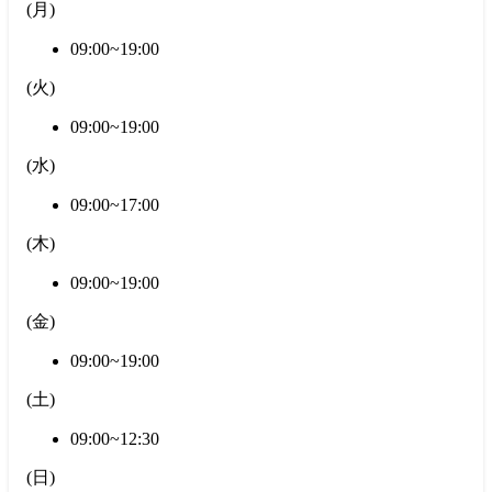
(
月
)
09:00~19:00
(
火
)
09:00~19:00
(
水
)
09:00~17:00
(
木
)
09:00~19:00
(
金
)
09:00~19:00
(
土
)
09:00~12:30
(
日
)