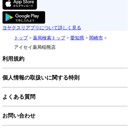
ヨヤクスリアプリについて詳しく見る
トップ
>
薬局検索トップ
>
愛知県
>
岡崎市
>
アイセイ薬局稲熊店
利用規約
個人情報の取扱いに関する特則
よくある質問
お問い合わせ