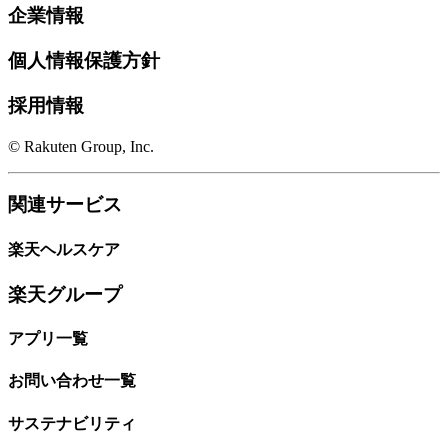
企業情報
個人情報保護方針
採用情報
© Rakuten Group, Inc.
関連サービス
楽天ヘルスケア
楽天グループ
アプリ一覧
お問い合わせ一覧
サステナビリティ