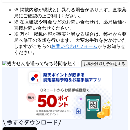
※ 掲載内容が現状とは異なる場合があります。直接薬
局にご確認の上ご利用ください。
※ 在庫確認や料金などのお問い合わせは、薬局店舗へ
直接お問い合わせください。
※ 万が一掲載内容が事実と異なる場合は、弊社から薬
局へ修正の依頼を行います。 大変お手数をおかけいた
しますがこちらの
お問い合わせフォーム
からお知らせ
ください。
お薬受け取り予約をする