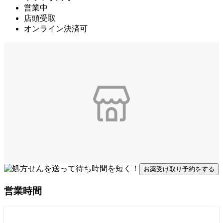
営業中
店頭受取
オンライン決済可
お薬受け取り予約をする
営業時間