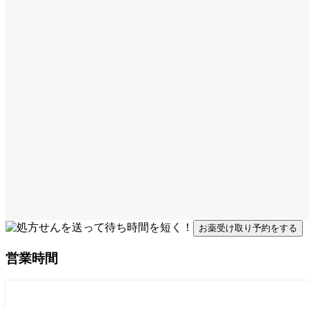
お薬受け取り予約をする
営業時間