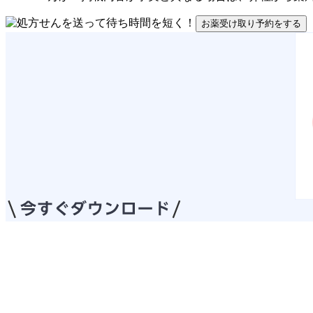
お薬受け取り予約をする