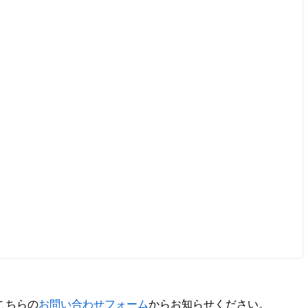
こちらの
お問い合わせフォーム
からお知らせください。