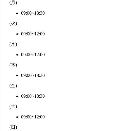
(
月
)
09:00~18:30
(
火
)
09:00~12:00
(
水
)
09:00~12:00
(
木
)
09:00~18:30
(
金
)
09:00~18:30
(
土
)
09:00~12:00
(
日
)