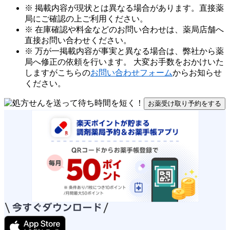
※ 掲載内容が現状とは異なる場合があります。直接薬
局にご確認の上ご利用ください。
※ 在庫確認や料金などのお問い合わせは、薬局店舗へ
直接お問い合わせください。
※ 万が一掲載内容が事実と異なる場合は、弊社から薬
局へ修正の依頼を行います。 大変お手数をおかけいた
しますがこちらの
お問い合わせフォーム
からお知らせ
ください。
お薬受け取り予約をする