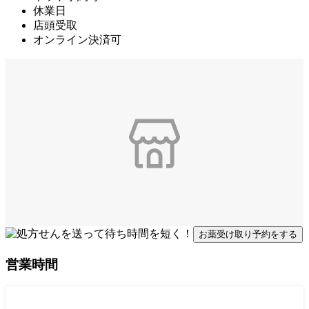
休業日
店頭受取
オンライン決済可
お薬受け取り予約をする
営業時間