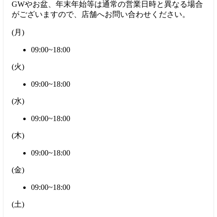
GWやお盆、年末年始等は通常の営業日時と異なる場合
がございますので、店舗へお問い合わせください。
(
月
)
09:00~18:00
(
火
)
09:00~18:00
(
水
)
09:00~18:00
(
木
)
09:00~18:00
(
金
)
09:00~18:00
(
土
)