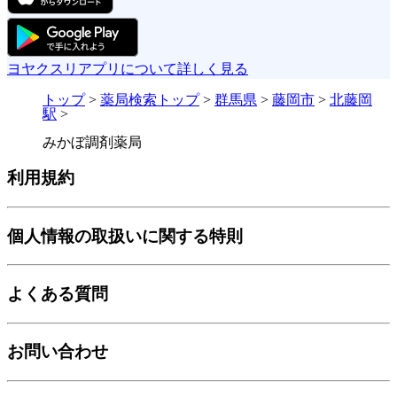
ヨヤクスリアプリについて詳しく見る
トップ
>
薬局検索トップ
>
群馬県
>
藤岡市
>
北藤岡
駅
>
みかぼ調剤薬局
利用規約
個人情報の取扱いに関する特則
よくある質問
お問い合わせ