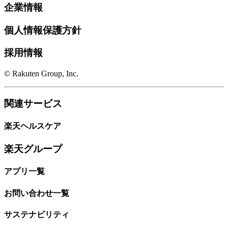
企業情報
個人情報保護方針
採用情報
© Rakuten Group, Inc.
関連サービス
楽天ヘルスケア
楽天グループ
アプリ一覧
お問い合わせ一覧
サステナビリティ