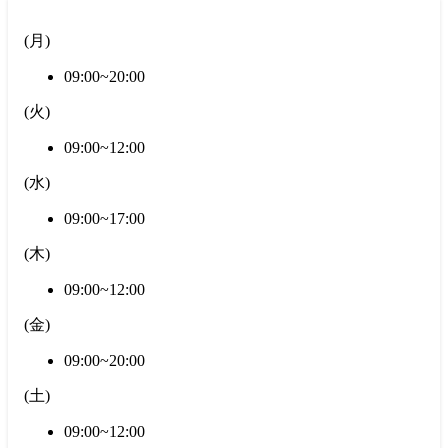
(
月
)
09:00~20:00
(
火
)
09:00~12:00
(
水
)
09:00~17:00
(
木
)
09:00~12:00
(
金
)
09:00~20:00
(
土
)
09:00~12:00