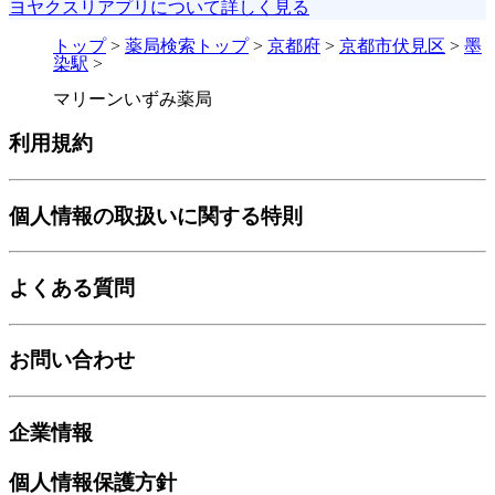
ヨヤクスリアプリについて詳しく見る
トップ
>
薬局検索トップ
>
京都府
>
京都市伏見区
>
墨
染駅
>
マリーンいずみ薬局
利用規約
個人情報の取扱いに関する特則
よくある質問
お問い合わせ
企業情報
個人情報保護方針