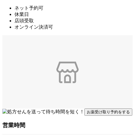
ネット予約可
休業日
店頭受取
オンライン決済可
お薬受け取り予約をする
営業時間