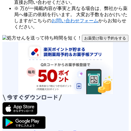
直接お問い合わせください。
※ 万が一掲載内容が事実と異なる場合は、弊社から薬
局へ修正の依頼を行います。 大変お手数をおかけいた
しますがこちらの
お問い合わせフォーム
からお知らせ
ください。
お薬受け取り予約をする