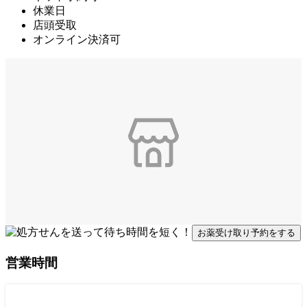
休業日
店頭受取
オンライン決済可
お薬受け取り予約をする
営業時間