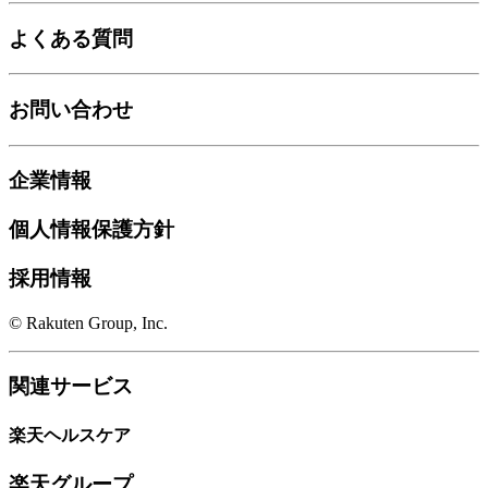
よくある質問
お問い合わせ
企業情報
個人情報保護方針
採用情報
© Rakuten Group, Inc.
関連サービス
楽天ヘルスケア
楽天グループ