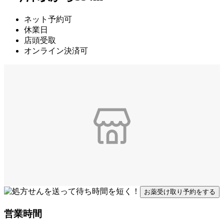
ネット予約可
休業日
店頭受取
オンライン決済可
お薬受け取り予約をする
営業時間