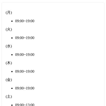
(
月
)
09:00~19:00
(
火
)
09:00~19:00
(
水
)
09:00~19:00
(
木
)
09:00~19:00
(
金
)
09:00~19:00
(
土
)
09:00~13:00