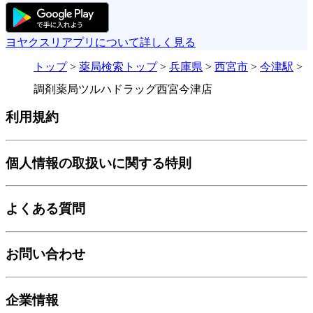
ヨヤクスリアプリについて詳しく見る
トップ
>
薬局検索トップ
>
兵庫県
>
西宮市
>
今津駅
>
調剤薬局ツルハドラッグ西宮今津店
利用規約
個人情報の取扱いに関する特則
よくある質問
お問い合わせ
企業情報