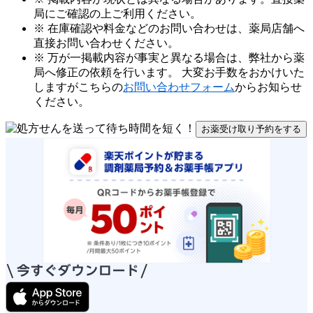
局にご確認の上ご利用ください。
※ 在庫確認や料金などのお問い合わせは、薬局店舗へ
直接お問い合わせください。
※ 万が一掲載内容が事実と異なる場合は、弊社から薬
局へ修正の依頼を行います。 大変お手数をおかけいた
しますがこちらの
お問い合わせフォーム
からお知らせ
ください。
お薬受け取り予約をする