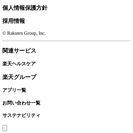
個人情報保護方針
採用情報
© Rakuten Group, Inc.
関連サービス
楽天ヘルスケア
楽天グループ
アプリ一覧
お問い合わせ一覧
サステナビリティ