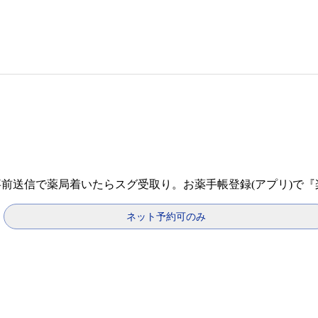
事前送信で薬局着いたらスグ受取り。お薬手帳登録(アプリ)で
ネット予約可のみ