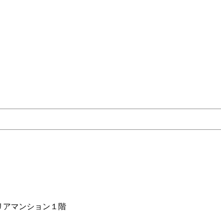
リアマンション１階