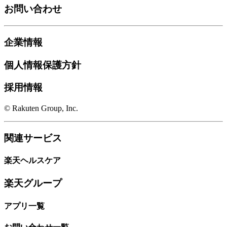
お問い合わせ
企業情報
個人情報保護方針
採用情報
© Rakuten Group, Inc.
関連サービス
楽天ヘルスケア
楽天グループ
アプリ一覧