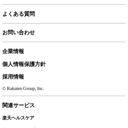
よくある質問
お問い合わせ
企業情報
個人情報保護方針
採用情報
© Rakuten Group, Inc.
関連サービス
楽天ヘルスケア