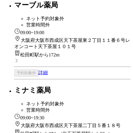
マーブル薬局
ネット予約対象外
営業時間外
09:00~19:00
大阪府大阪市西成区天下茶屋東２丁目１１番６号レ
オンコート天下茶屋１０１号
松田町駅から172m
詳細
予約対象外
ミナミ薬局
ネット予約対象外
営業時間外
09:00~19:30
大阪府大阪市西成区天下茶屋二丁目５番１８号