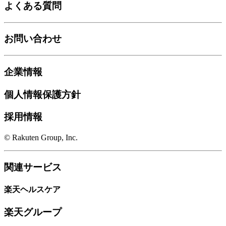
よくある質問
お問い合わせ
企業情報
個人情報保護方針
採用情報
© Rakuten Group, Inc.
関連サービス
楽天ヘルスケア
楽天グループ