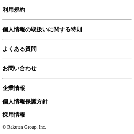
利用規約
個人情報の取扱いに関する特則
よくある質問
お問い合わせ
企業情報
個人情報保護方針
採用情報
© Rakuten Group, Inc.